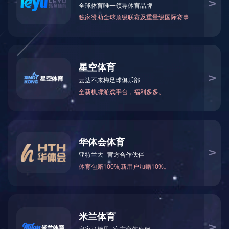
新闻资讯
公司简介
产品中心
公司新闻
开云（中国）
业务传真：021-52962006
工程业绩
企业文化
材质活性炭系列
业内新闻
联系方式
扫一扫，浏览手机版
公司邮箱：jibao@jibaosh.com
服务承诺
企业荣誉
应用活性炭系列
知识热点
公司网址：www.techmagone.com
在线订单
领导风采
办公地址：上海市闵行莘庄工业区金都路
销售网络
3000号2号楼
开云（中国）
工厂地址：上海市闵行开发区剑川路2072
号
网站地图：
xml
/
html
沪ICP备12005269号-3
友情链接：
吉宝活性炭
Copyright © 2024 开云官方app下载站 All rights reserved 版权所有
沪ICP备12005269号-3
TOP
开云官方app下载
|
开云官方端网站登录入口
|
开云登陆入口
|
BY.COM
|
kaiyun开云官方网站
|
c17网站
|
乐鱼页面在线登录
|
开云官方网站
|
乐鱼网页版登录入口
|