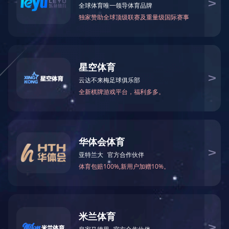
办公地址：上海市闵行莘庄工业区金都路
销售网络
3000号2号楼
开云（中国）
工厂地址：上海市闵行开发区剑川路2072
号
网站地图：
xml
/
html
沪ICP备12005269号-3
友情链接：
吉宝活性炭
Copyright © 2024 开云官方app下载站 All rights reserved 版权所有
沪ICP备12005269号-3
TOP
开云官方app下载
|
开云官方端网站登录入口
|
开云登陆入口
|
BY.COM
|
kaiyun开云官方网站
|
c17网站
|
乐鱼页面在线登录
|
开云官方网站
|
乐鱼网页版登录入口
|